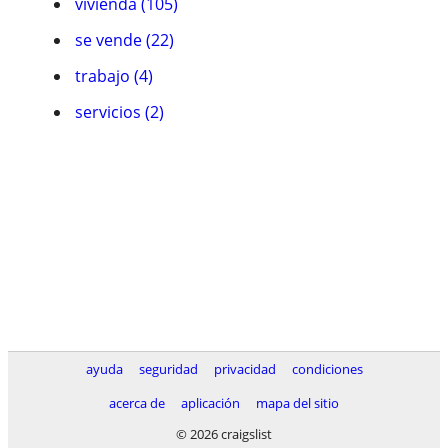
vivienda (105)
se vende (22)
trabajo (4)
servicios (2)
ayuda
seguridad
privacidad
condiciones
acerca de
aplicación
mapa del sitio
© 2026 craigslist