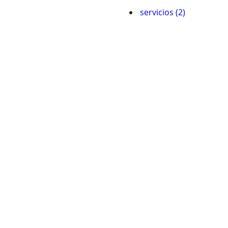
servicios (2)